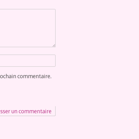
rochain commentaire.