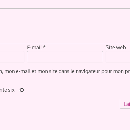
E-mail
*
Site web
, mon e-mail et mon site dans le navigateur pour mon p
nte six