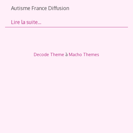
Autisme France Diffusion
Lire la suite…
Decode Theme
à
Macho Themes