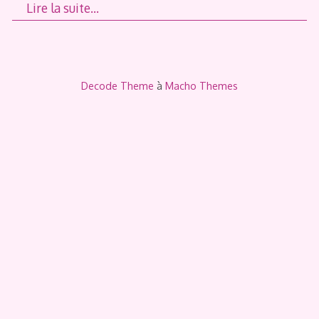
Lire la suite…
Decode Theme
à
Macho Themes