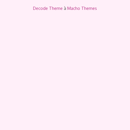
Decode Theme
à
Macho Themes