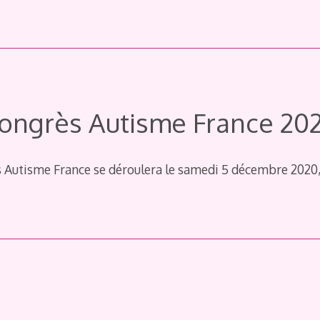
ongrès Autisme France 20
 Autisme France se déroulera le samedi 5 décembre 2020, 