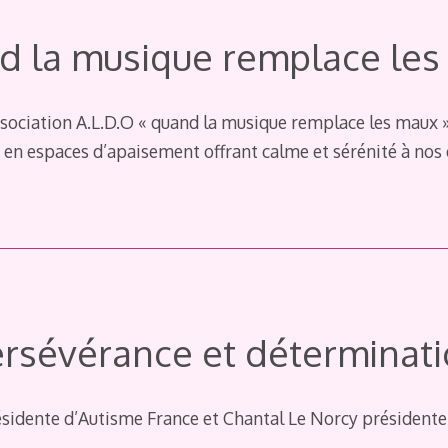
d la musique remplace les
ssociation A.L.D.O « quand la musique remplace les maux 
en espaces d’apaisement offrant calme et sérénité à nos 
rsévérance et déterminat
sidente d’Autisme France et Chantal Le Norcy présidente 