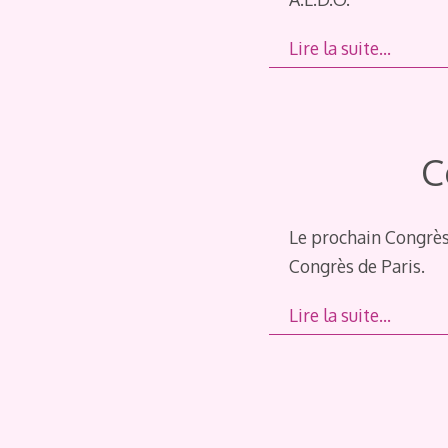
Lire la suite…
C
Le prochain Congrès
Congrès de Paris.
Lire la suite…