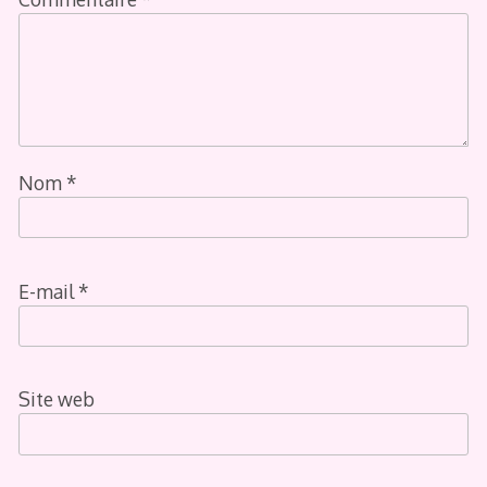
Nom
*
E-mail
*
Site web