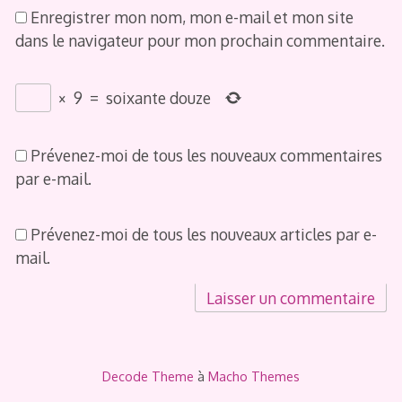
Enregistrer mon nom, mon e-mail et mon site
dans le navigateur pour mon prochain commentaire.
×
9
=
soixante douze
Prévenez-moi de tous les nouveaux commentaires
par e-mail.
Prévenez-moi de tous les nouveaux articles par e-
mail.
Decode Theme
à
Macho Themes