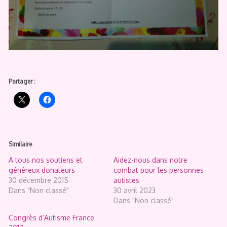
Partager :
Similaire
A tous nos soutiens et
Aidez-nous dans notre
généreux donateurs
combat pour les personnes
30 décembre 2015
autistes
Dans "Non classé"
30 avril 2023
Dans "Non classé"
Congrès d’Autisme France