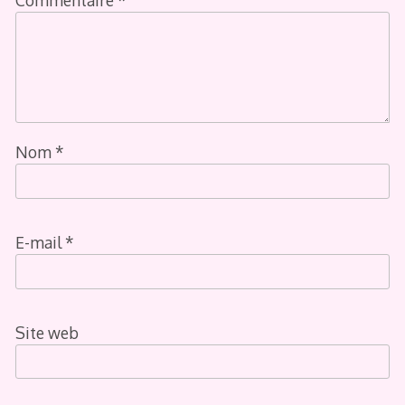
Nom
*
E-mail
*
Site web