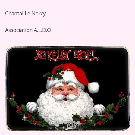
Chantal Le Norcy
Association A.L.D.O