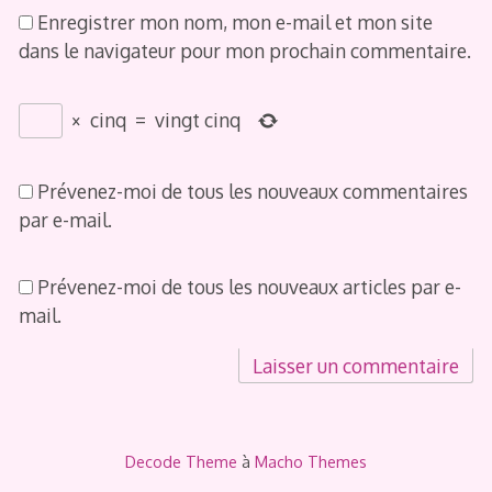
Enregistrer mon nom, mon e-mail et mon site
dans le navigateur pour mon prochain commentaire.
×
cinq
=
vingt cinq
Prévenez-moi de tous les nouveaux commentaires
par e-mail.
Prévenez-moi de tous les nouveaux articles par e-
mail.
Decode Theme
à
Macho Themes