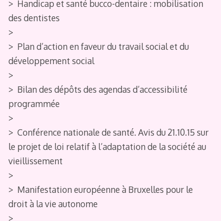
> Handicap et santé bucco-dentaire : mobilisation
des dentistes
>
> Plan d’action en faveur du travail social et du
développement social
>
> Bilan des dépôts des agendas d’accessibilité
programmée
>
> Conférence nationale de santé. Avis du 21.10.15 sur
le projet de loi relatif à l’adaptation de la société au
vieillissement
>
> Manifestation européenne à Bruxelles pour le
droit à la vie autonome
>