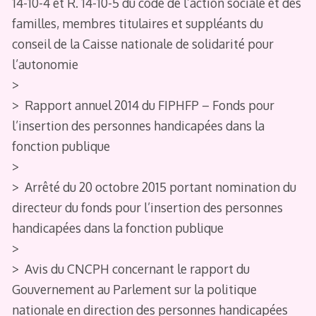
14-10-4 et R. 14-10-5 du code de l’action sociale et des
familles, membres titulaires et suppléants du
conseil de la Caisse nationale de solidarité pour
l’autonomie
>
> Rapport annuel 2014 du FIPHFP – Fonds pour
l’insertion des personnes handicapées dans la
fonction publique
>
> Arrêté du 20 octobre 2015 portant nomination du
directeur du fonds pour l’insertion des personnes
handicapées dans la fonction publique
>
> Avis du CNCPH concernant le rapport du
Gouvernement au Parlement sur la politique
nationale en direction des personnes handicapées