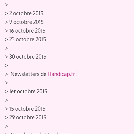
>
> 2 octobre 2015
> 9 octobre 2015
> 16 octobre 2015
> 23 octobre 2015
>
> 30 octobre 2015
>
> Newsletters de
Handicap.fr
:
>
> 1er octobre 2015
>
> 15 octobre 2015
> 29 octobre 2015
>