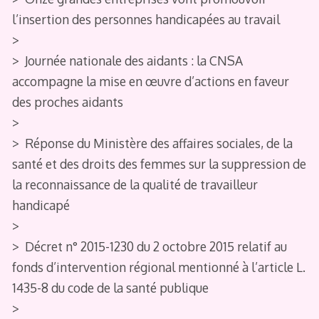
l’insertion des personnes handicapées au travail
>
> Journée nationale des aidants : la CNSA
accompagne la mise en œuvre d’actions en faveur
des proches aidants
>
> Réponse du Ministère des affaires sociales, de la
santé et des droits des femmes sur la suppression de
la reconnaissance de la qualité de travailleur
handicapé
>
> Décret n° 2015-1230 du 2 octobre 2015 relatif au
fonds d’intervention régional mentionné à l’article L.
1435-8 du code de la santé publique
>