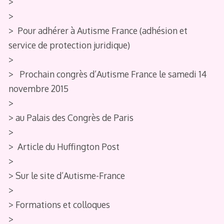
>
>
> Pour adhérer à Autisme France (adhésion et
service de protection juridique)
>
> Prochain congrès d’Autisme France le samedi 14
novembre 2015
>
> au Palais des Congrès de Paris
>
> Article du Huffington Post
>
> Sur le site d’Autisme-France
>
> Formations et colloques
>