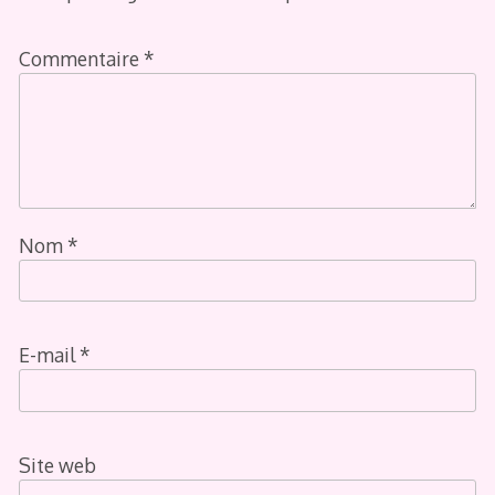
Commentaire
*
Nom
*
E-mail
*
Site web