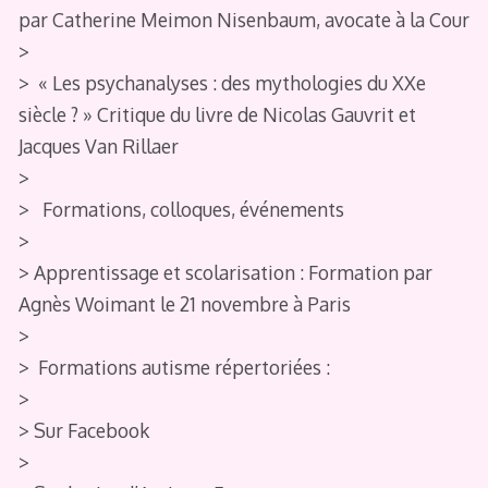
par Catherine Meimon Nisenbaum, avocate à la Cour
>
> « Les psychanalyses : des mythologies du XXe
siècle ? » Critique du livre de Nicolas Gauvrit et
Jacques Van Rillaer
>
> Formations, colloques, événements
>
> Apprentissage et scolarisation : Formation par
Agnès Woimant le 21 novembre à Paris
>
> Formations autisme répertoriées :
>
> Sur Facebook
>