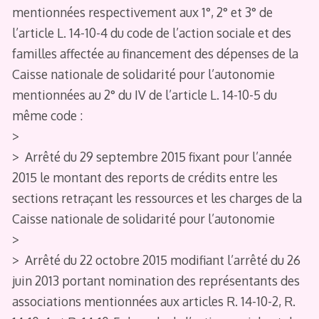
mentionnées respectivement aux 1°, 2° et 3° de
l’article L. 14-10-4 du code de l’action sociale et des
familles affectée au financement des dépenses de la
Caisse nationale de solidarité pour l’autonomie
mentionnées au 2° du IV de l’article L. 14-10-5 du
même code :
>
> Arrêté du 29 septembre 2015 fixant pour l’année
2015 le montant des reports de crédits entre les
sections retraçant les ressources et les charges de la
Caisse nationale de solidarité pour l’autonomie
>
> Arrêté du 22 octobre 2015 modifiant l’arrêté du 26
juin 2013 portant nomination des représentants des
associations mentionnées aux articles R. 14-10-2, R.