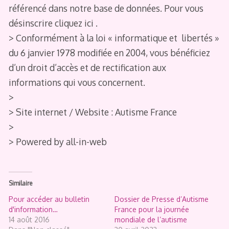
référencé dans notre base de données. Pour vous
désinscrire cliquez ici .
> Conformément à la loi « informatique et libertés »
du 6 janvier 1978 modifiée en 2004, vous bénéficiez
d’un droit d’accès et de rectification aux
informations qui vous concernent.
>
> Site internet / Website : Autisme France
>
> Powered by all-in-web
Similaire
Pour accéder au bulletin
Dossier de Presse d’Autisme
d'information…
France pour la journée
14 août 2016
mondiale de l’autisme