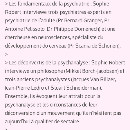
> Les fondamentaux de la psychiatrie : Sophie
Robert interviewe trois psychiatres experts en
psychiatrie de l’adulte (Pr Bernard Granger, Pr
Antoine Pelissolo, Dr Philippe Domenech) et une
chercheuse en neurosciences, spécialiste du
développement du cerveau (Pr Scania de Schonen).
>
> Les déconvertis de la psychanalyse : Sophie Robert
interviewe un philosophe (Mikkel Borch-Jacobsen) et
trois anciens psychanalystes (Jacques Van Rillaer,
Jean-Pierre Ledru et Stuart Schneiderman).
Ensemble, ils évoquent leur attrait pour la
psychanalyse et les circonstances de leur
déconversion d’un mouvement qu’ils n’hésitent pas
aujourd’hui à qualifier de sectaire.
>