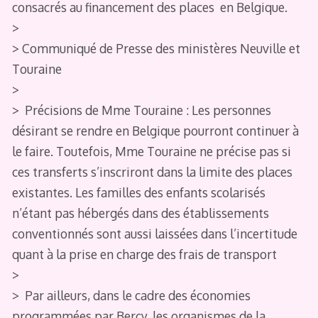
consacrés au financement des places en Belgique.
>
> Communiqué de Presse des ministères Neuville et
Touraine
>
> Précisions de Mme Touraine : Les personnes
désirant se rendre en Belgique pourront continuer à
le faire. Toutefois, Mme Touraine ne précise pas si
ces transferts s’inscriront dans la limite des places
existantes. Les familles des enfants scolarisés
n’étant pas hébergés dans des établissements
conventionnés sont aussi laissées dans l’incertitude
quant à la prise en charge des frais de transport
>
> Par ailleurs, dans le cadre des économies
programmées par Bercy, les organismes de la