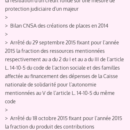
la résiliation d’un crédit fondé sur une mesure de
protection judiciaire d’un majeur
>
> Bilan CNSA des créations de places en 2014
>
> Arrêté du 29 septembre 2015 fixant pour l’année
2015 la fraction des ressources mentionnées
respectivement au a du 2 du I et au a du III de l’article
L. 14-10-5 du code de l’action sociale et des familles
affectée au financement des dépenses de la Caisse
nationale de solidarité pour l’autonomie
mentionnées au V de l’article L. 14-10-5 du même
code
>
> Arrêté du 18 octobre 2015 fixant pour l’année 2015
la fraction du produit des contributions