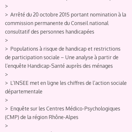
>
> Arrêté du 20 octobre 2015 portant nomination à la
commission permanente du Conseil national
consultatif des personnes handicapées
>
> Populations à risque de handicap et restrictions
de participation sociale – Une analyse à partir de
l’enquête Handicap-Santé auprès des ménages
>
> L’INSEE met en ligne les chiffres de l’action sociale
départementale
>
> Enquête sur les Centres Médico-Psychologiques
(CMP) de la région Rhône-Alpes
>