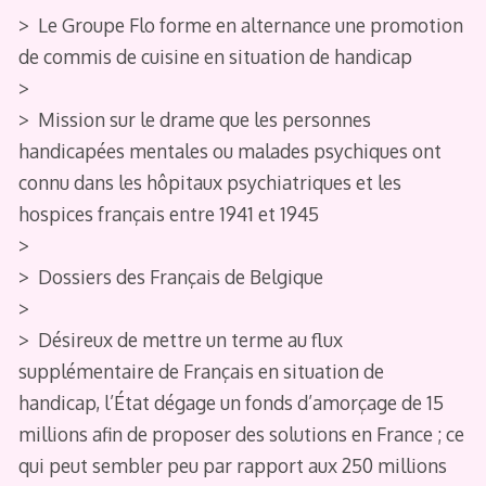
> Le Groupe Flo forme en alternance une promotion
de commis de cuisine en situation de handicap
>
> Mission sur le drame que les personnes
handicapées mentales ou malades psychiques ont
connu dans les hôpitaux psychiatriques et les
hospices français entre 1941 et 1945
>
> Dossiers des Français de Belgique
>
> Désireux de mettre un terme au flux
supplémentaire de Français en situation de
handicap, l’État dégage un fonds d’amorçage de 15
millions afin de proposer des solutions en France ; ce
qui peut sembler peu par rapport aux 250 millions