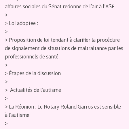
affaires sociales du Sénat redonne de l’air à l’ASE
>
> Loi adoptée :
>
> Proposition de loi tendant à clarifier la procédure
de signalement de situations de maltraitance par les
professionnels de santé.
>
> Étapes de la discussion
>
> Actualités de l’autisme
>
> La Réunion : Le Rotary Roland Garros est sensible
à l’autisme
>