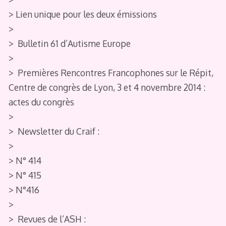
> Lien unique pour les deux émissions
>
> Bulletin 61 d’Autisme Europe
>
> Premières Rencontres Francophones sur le Répit,
Centre de congrès de Lyon, 3 et 4 novembre 2014 :
actes du congrès
>
> Newsletter du Craif :
>
> N° 414
> N° 415
> N°416
>
> Revues de l’ASH :