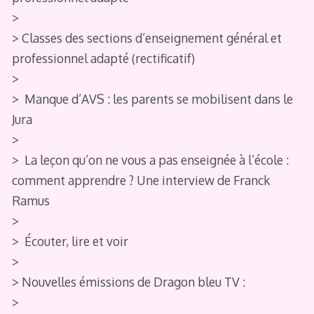
>
> Classes des sections d’enseignement général et
professionnel adapté (rectificatif)
>
> Manque d’AVS : les parents se mobilisent dans le
Jura
>
> La leçon qu’on ne vous a pas enseignée à l’école :
comment apprendre ? Une interview de Franck
Ramus
>
> Écouter, lire et voir
>
> Nouvelles émissions de Dragon bleu TV :
>