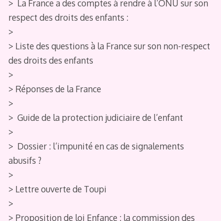
> La France a des comptes à rendre à l’ONU sur son
respect des droits des enfants :
>
> Liste des questions à la France sur son non-respect
des droits des enfants
>
> Réponses de la France
>
> Guide de la protection judiciaire de l’enfant
>
> Dossier : l’impunité en cas de signalements
abusifs ?
>
> Lettre ouverte de Toupi
>
> Proposition de loi Enfance : la commission des