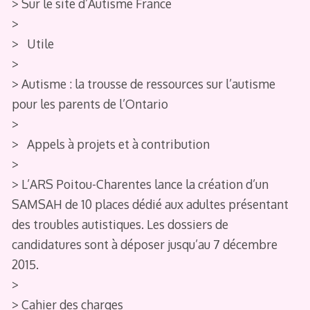
> Sur le site d’Autisme France
>
> Utile
>
> Autisme : la trousse de ressources sur l’autisme
pour les parents de l’Ontario
>
> Appels à projets et à contribution
>
> L’ARS Poitou-Charentes lance la création d’un
SAMSAH de 10 places dédié aux adultes présentant
des troubles autistiques. Les dossiers de
candidatures sont à déposer jusqu’au 7 décembre
2015.
>
> Cahier des charges