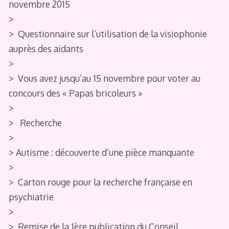
novembre 2015
>
> Questionnaire sur l’utilisation de la visiophonie
auprès des aidants
>
> Vous avez jusqu’au 15 novembre pour voter au
concours des « Papas bricoleurs »
>
> Recherche
>
> Autisme : découverte d’une pièce manquante
>
> Carton rouge pour la recherche française en
psychiatrie
>
> Remise de la 1ère publication du Conseil