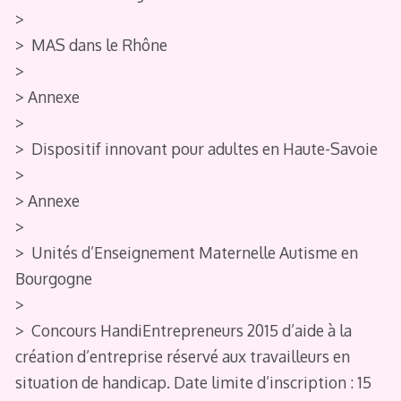
>
> MAS dans le Rhône
>
> Annexe
>
> Dispositif innovant pour adultes en Haute-Savoie
>
> Annexe
>
> Unités d’Enseignement Maternelle Autisme en
Bourgogne
>
> Concours HandiEntrepreneurs 2015 d’aide à la
création d’entreprise réservé aux travailleurs en
situation de handicap. Date limite d’inscription : 15