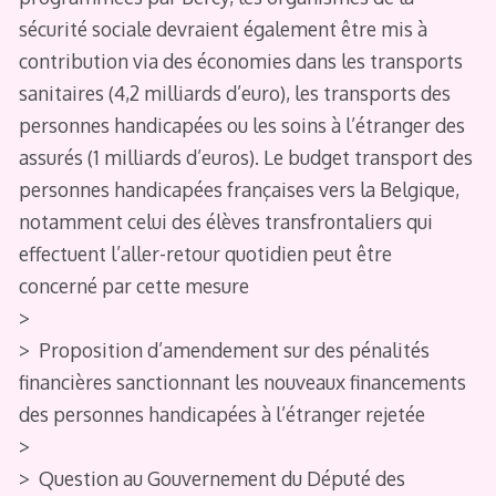
sécurité sociale devraient également être mis à
contribution via des économies dans les transports
sanitaires (4,2 milliards d’euro), les transports des
personnes handicapées ou les soins à l’étranger des
assurés (1 milliards d’euros). Le budget transport des
personnes handicapées françaises vers la Belgique,
notamment celui des élèves transfrontaliers qui
effectuent l’aller-retour quotidien peut être
concerné par cette mesure
>
> Proposition d’amendement sur des pénalités
financières sanctionnant les nouveaux financements
des personnes handicapées à l’étranger rejetée
>
> Question au Gouvernement du Député des