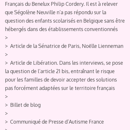
Français du Benelux Philip Cordery. Il est à relever
que Ségolène Neuville n’a pas répondu sur la
question des enfants scolarisés en Belgique sans être
hébergés dans des établissements conventionnés
>
> Article de la Sénatrice de Paris, Noëlle Lienneman
>
> Article de Libération. Dans les interviews, se pose
la question de l’article 21 bis, entraînant le risque
pour les familles de devoir accepter des solutions
pas forcément adaptées sur le territoire français
>
> Billet de blog
>
> Communiqué de Presse d’Autisme France