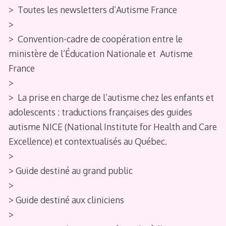
> Toutes les newsletters d’Autisme France
>
> Convention-cadre de coopération entre le
ministère de l’Éducation Nationale et Autisme
France
>
> La prise en charge de l’autisme chez les enfants et
adolescents : traductions françaises des guides
autisme NICE (National Institute for Health and Care
Excellence) et contextualisés au Québec.
>
> Guide destiné au grand public
>
> Guide destiné aux cliniciens
>