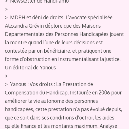
> Newsletter de Handi-amo
>
> MDPH et déni de droits. L’avocate spécialisée
Alexandra Grévin déplore que des Maisons
Départementales des Personnes Handicapées jouent
la montre quand l’une de leurs décisions est
contestée par un bénéficiaire, et pratiquent une
forme d’obstruction en instrumentalisant la justice.
Un éditorial de Yanous
>
> Yanous : Vos droits : La Prestation de
Compensation du Handicap. Instaurée en 2006 pour
améliorer la vie autonome des personnes
handicapées, cette prestation n’a pas évolué depuis,
que ce soit dans ses conditions d’octroi, les aides
qu’elle finance et les montants maximum. Analyse