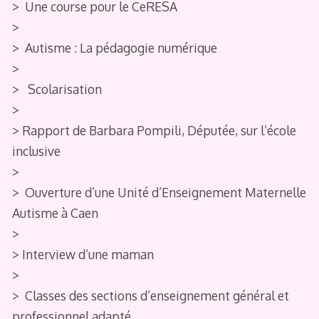
> Une course pour le CeRESA
>
> Autisme : La pédagogie numérique
>
> Scolarisation
>
> Rapport de Barbara Pompili, Députée, sur l’école
inclusive
>
> Ouverture d’une Unité d’Enseignement Maternelle
Autisme à Caen
>
> Interview d’une maman
>
> Classes des sections d’enseignement général et
professionnel adapté