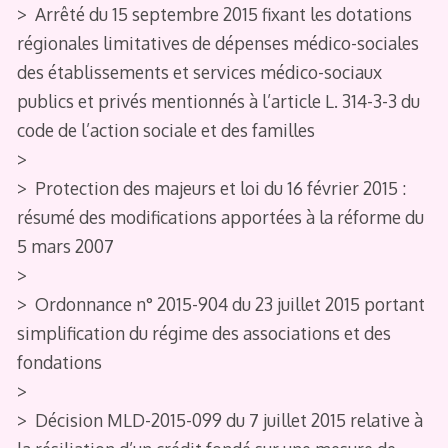
> Arrêté du 15 septembre 2015 fixant les dotations
régionales limitatives de dépenses médico-sociales
des établissements et services médico-sociaux
publics et privés mentionnés à l’article L. 314-3-3 du
code de l’action sociale et des familles
>
> Protection des majeurs et loi du 16 février 2015 :
résumé des modifications apportées à la réforme du
5 mars 2007
>
> Ordonnance n° 2015-904 du 23 juillet 2015 portant
simplification du régime des associations et des
fondations
>
> Décision MLD-2015-099 du 7 juillet 2015 relative à