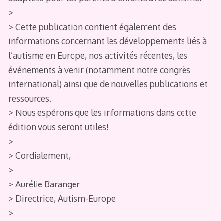
>
> Cette publication contient également des
informations concernant les développements liés à
l’autisme en Europe, nos activités récentes, les
événements à venir (notamment notre congrès
international) ainsi que de nouvelles publications et
ressources.
> Nous espérons que les informations dans cette
édition vous seront utiles!
>
> Cordialement,
>
> Aurélie Baranger
> Directrice, Autism-Europe
>