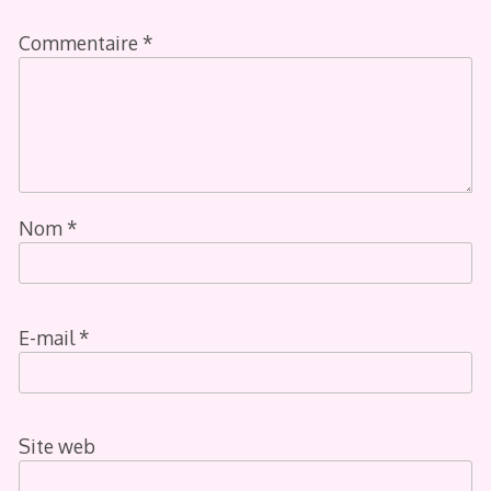
Commentaire
*
Nom
*
E-mail
*
Site web