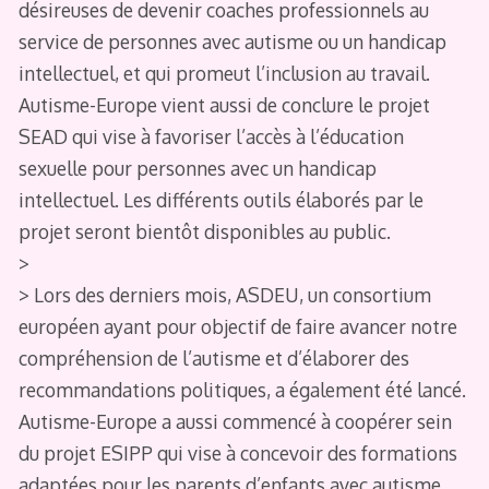
désireuses de devenir coaches professionnels au
service de personnes avec autisme ou un handicap
intellectuel, et qui promeut l’inclusion au travail.
Autisme-Europe vient aussi de conclure le projet
SEAD qui vise à favoriser l’accès à l’éducation
sexuelle pour personnes avec un handicap
intellectuel. Les différents outils élaborés par le
projet seront bientôt disponibles au public.
>
> Lors des derniers mois, ASDEU, un consortium
européen ayant pour objectif de faire avancer notre
compréhension de l’autisme et d’élaborer des
recommandations politiques, a également été lancé.
Autisme-Europe a aussi commencé à coopérer sein
du projet ESIPP qui vise à concevoir des formations
adaptées pour les parents d’enfants avec autisme.