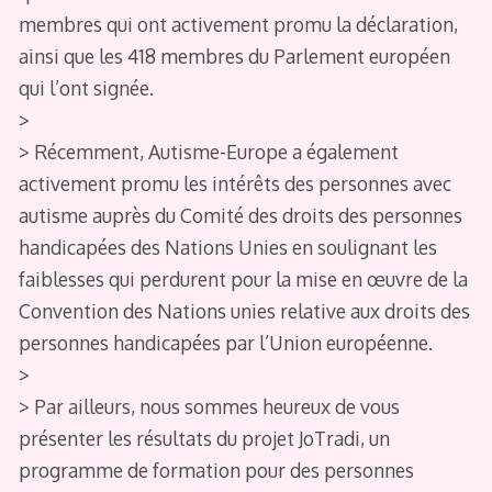
membres qui ont activement promu la déclaration,
ainsi que les 418 membres du Parlement européen
qui l’ont signée.
>
> Récemment, Autisme-Europe a également
activement promu les intérêts des personnes avec
autisme auprès du Comité des droits des personnes
handicapées des Nations Unies en soulignant les
faiblesses qui perdurent pour la mise en œuvre de la
Convention des Nations unies relative aux droits des
personnes handicapées par l’Union européenne.
>
> Par ailleurs, nous sommes heureux de vous
présenter les résultats du projet JoTradi, un
programme de formation pour des personnes