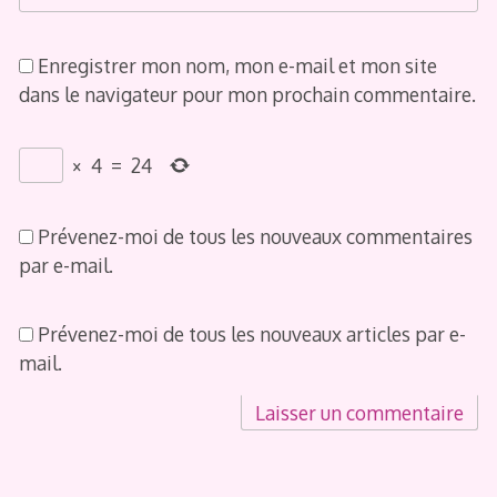
Enregistrer mon nom, mon e-mail et mon site
dans le navigateur pour mon prochain commentaire.
×
4
=
24
Prévenez-moi de tous les nouveaux commentaires
par e-mail.
Prévenez-moi de tous les nouveaux articles par e-
mail.