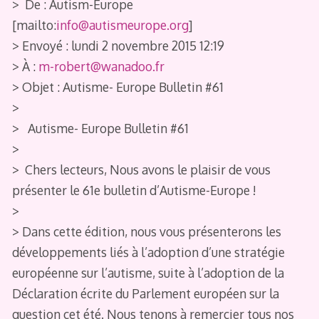
> De : Autism-Europe
[mailto:
info@autismeurope.org
]
> Envoyé : lundi 2 novembre 2015 12:19
> À :
m-robert@wanadoo.fr
> Objet : Autisme- Europe Bulletin #61
>
> Autisme- Europe Bulletin #61
>
> Chers lecteurs, Nous avons le plaisir de vous
présenter le 61e bulletin d’Autisme-Europe !
>
> Dans cette édition, nous vous présenterons les
développements liés à l’adoption d’une stratégie
européenne sur l’autisme, suite à l’adoption de la
Déclaration écrite du Parlement européen sur la
question cet été. Nous tenons à remercier tous nos