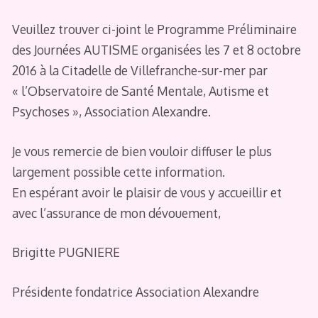
Veuillez trouver ci-joint le Programme Préliminaire
des Journées AUTISME organisées les 7 et 8 octobre
2016 à la Citadelle de Villefranche-sur-mer par
« l’Observatoire de Santé Mentale, Autisme et
Psychoses », Association Alexandre.
Je vous remercie de bien vouloir diffuser le plus
largement possible cette information.
En espérant avoir le plaisir de vous y accueillir et
avec l’assurance de mon dévouement,
Brigitte PUGNIERE
Présidente fondatrice Association Alexandre