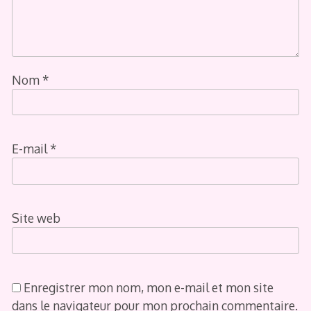
Nom
*
E-mail
*
Site web
Enregistrer mon nom, mon e-mail et mon site
dans le navigateur pour mon prochain commentaire.