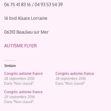
06 75 41 83 16 / 04 93 53 54 39
16 bvd Alsace Lorraine
06310 Beaulieu sur Mer
AUTISME FLYER
Similaire
Congrès autisme france
Congrès autisme france
28 septembre 2016
28 septembre 2016
Dans "Non classé"
Dans "Non classé"
Congrès autisme france
29 septembre 2016
Dans "Non classé"